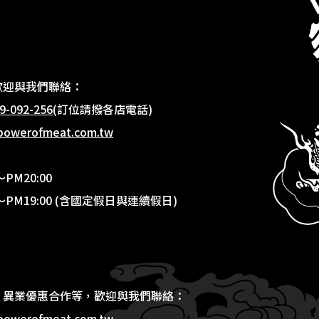
歡迎與我們聯絡：
9-092-256
(訂位請撥各店電話)
powerofmeat.com.tw
PM20:00
～PM19:00 (含國定假日與連續假日)
、異業優惠合作等，歡迎與我們聯絡：
powerofmeat.com.tw