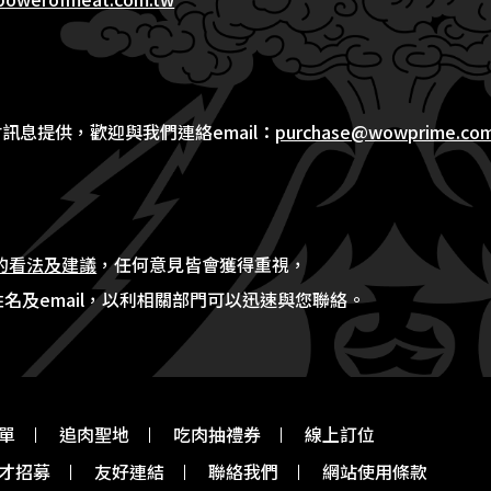
材訊息提供，歡迎與我們連絡email：
purchase@wowprime.co
的看法及建議
，任何意見皆會獲得重視，
名及email，以利相關部門可以迅速與您聯絡。
單
追肉聖地
吃肉抽禮券
線上訂位
才招募
友好連結
聯絡我們
網站使用條款